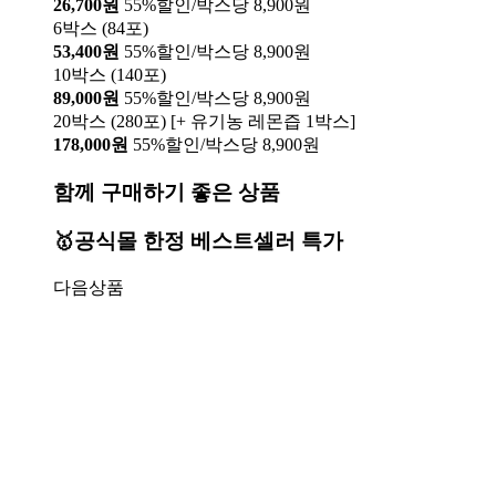
26,700원
55%할인/박스당 8,900원
6박스 (84포)
53,400원
55%할인/박스당 8,900원
10박스 (140포)
89,000원
55%할인/박스당 8,900원
20박스 (280포) [+ 유기농 레몬즙 1박스]
178,000원
55%할인/박스당 8,900원
함께 구매하기 좋은 상품
🥇공식몰 한정 베스트셀러 특가
다음상품