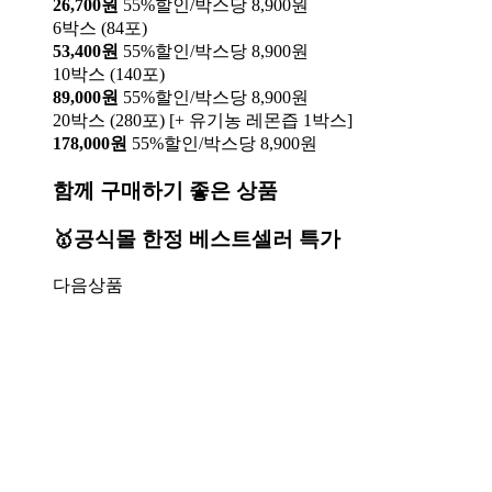
26,700원
55%할인/박스당 8,900원
6박스 (84포)
53,400원
55%할인/박스당 8,900원
10박스 (140포)
89,000원
55%할인/박스당 8,900원
20박스 (280포) [+ 유기농 레몬즙 1박스]
178,000원
55%할인/박스당 8,900원
함께 구매하기 좋은 상품
🥇공식몰 한정 베스트셀러 특가
다음상품