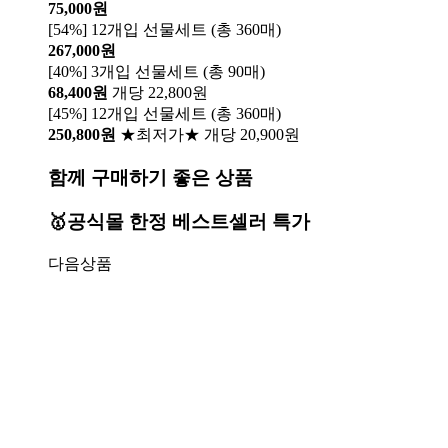
75,000원
[54%] 12개입 선물세트 (총 360매)
267,000원
[40%] 3개입 선물세트 (총 90매)
68,400원
개당 22,800원
[45%] 12개입 선물세트 (총 360매)
250,800원
★최저가★ 개당 20,900원
함께 구매하기 좋은 상품
🥇공식몰 한정 베스트셀러 특가
다음상품