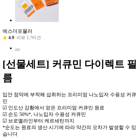
에스더포뮬러
4.9
리뷰 2,701건
[선물세트] 커큐민 다이렉트 필
름
입안 점막에 부착해 섭취하는 프리미엄 나노입자 수용성 커큐
민
☑ 인도산 강황에서 얻은 프리미엄 커큐민 원료
☑ 순도 50%*, 나노입자 수용성 커큐민
☑ 브로멜라인부터 케르세틴까지
*순도는 원료의 생산 시기에 따라 약간의 오차가 발생할 수 있
습니다