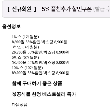
옵션정보
1박스 (1개월분)
8,900원
55%할인/박스당 8,900원
3박스 (3개월분)
26,700원
55%할인/박스당 8,900원
6박스 (6개월분)
53,400원
55%할인/박스당 8,900원
10박스 (10개월분)
89,000원
55%할인/박스당 8,900원
함께 구매하기 좋은 상품
🥇공식몰 한정 베스트셀러 특가
다음상품