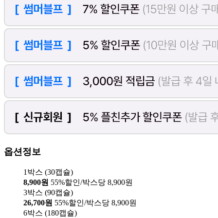
옵션정보
1박스 (30캡슐)
8,900원
55%할인/박스당 8,900원
3박스 (90캡슐)
26,700원
55%할인/박스당 8,900원
6박스 (180캡슐)