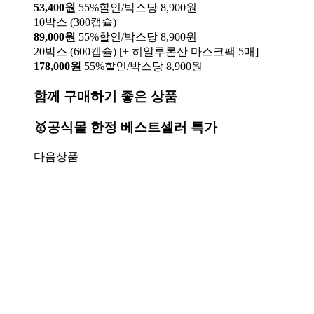
53,400원
55%할인/박스당 8,900원
10박스 (300캡슐)
89,000원
55%할인/박스당 8,900원
20박스 (600캡슐) [+ 히알루론산 마스크팩 5매]
178,000원
55%할인/박스당 8,900원
함께 구매하기 좋은 상품
🥇공식몰 한정 베스트셀러 특가
다음상품