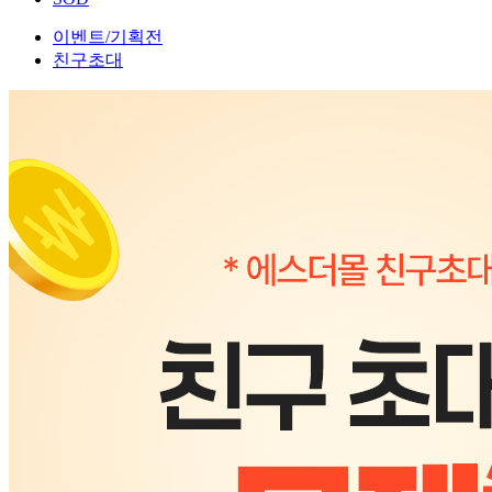
이벤트/기획전
친구초대