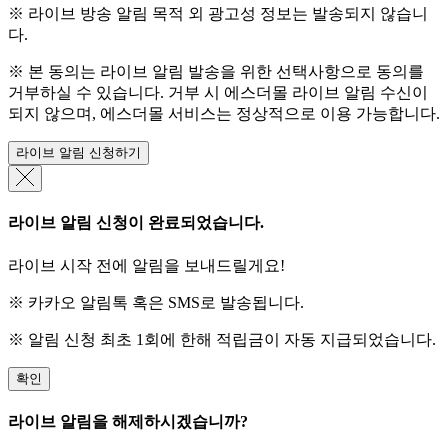
※ 라이브 방송 알림 목적 외 광고성 정보는 발송되지 않습니
다.
※ 본 동의는 라이브 알림 발송을 위한 선택사항으로 동의를
거부하실 수 있습니다. 거부 시 에스더몰 라이브 알림 수신이
되지 않으며, 에스더몰 서비스는 정상적으로 이용 가능합니다.
라이브 알림 신청하기
라이브 알림 신청이 완료되었습니다.
라이브 시작 전에 알림을 보내드릴게요!
※ 카카오 알림톡 혹은 SMS로 발송됩니다.
※ 알림 신청 최초 1회에 한해 적립금이 자동 지급되었습니다.
확인
라이브 알림을 해제하시겠습니까?