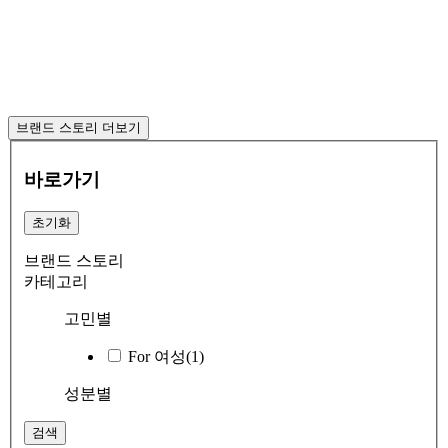
브랜드 스토리 더보기
바로가기
초기화
브랜드 스토리
카테고리
고민별
For 여성
(1)
성분별