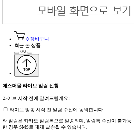
0
장바구니
최근 본 상품
0
/
2
에스더몰 라이브 알림 신청
라이브 시작 전에 알려드릴게요!
라이브 방송 시작 전 알림 수신에 동의합니다.
※ 알림은 카카오 알림톡으로 발송되며, 알림톡 수신이 불가능
한 경우 SMS로 대체 발송될 수 있습니다.