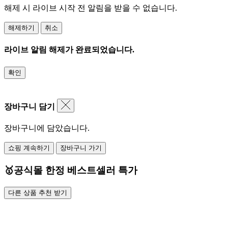
해제 시 라이브 시작 전 알림을 받을 수 없습니다.
해제하기
취소
라이브 알림 해제가 완료되었습니다.
확인
장바구니 담기
장바구니에 담았습니다.
쇼핑 계속하기
장바구니 가기
🥇공식몰 한정 베스트셀러 특가
다른 상품 추천 받기