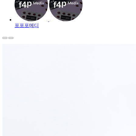
포포포메디