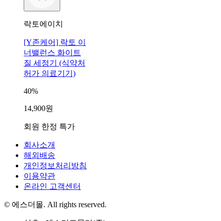
락토에이치
[Y존케어] 락토 이
너밸런스 화이트
질 세정기 (식약처
허가 의료기기)
40%
14,900원
회원 한정 특가
회사소개
해외배송
개인정보처리방침
이용약관
온라인 고객센터
© 에스더몰. All rights reserved.