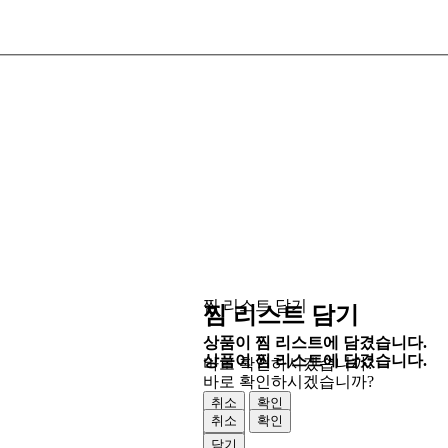
찜 리스트 담기
찜 리스트 담기
상품이 찜 리스트에 담겼습니다.
상품이 찜 리스트에 담겼습니다.
바로 확인하시겠습니까?
바로 확인하시겠습니까?
취소
확인
취소
확인
닫기
닫기