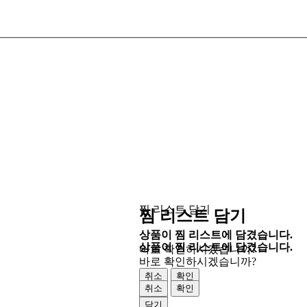
찜 리스트 담기
찜 리스트 담기
상품이 찜 리스트에 담겼습니다.
상품이 찜 리스트에 담겼습니다.
바로 확인하시겠습니까?
바로 확인하시겠습니까?
취소
확인
취소
확인
닫기
닫기