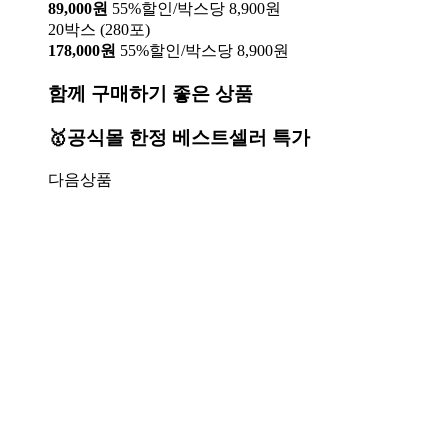
89,000원
55%할인/박스당 8,900원
20박스 (280포)
178,000원
55%할인/박스당 8,900원
함께 구매하기 좋은 상품
🥇공식몰 한정 베스트셀러 특가
다음상품