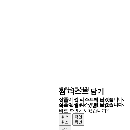
찜 리스트 담기
찜 리스트 담기
상품이 찜 리스트에 담겼습니다.
상품이 찜 리스트에 담겼습니다.
바로 확인하시겠습니까?
바로 확인하시겠습니까?
취소
확인
취소
확인
닫기
닫기