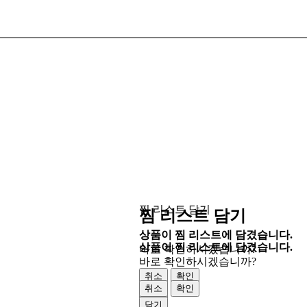
찜 리스트 담기
찜 리스트 담기
상품이 찜 리스트에 담겼습니다.
상품이 찜 리스트에 담겼습니다.
바로 확인하시겠습니까?
바로 확인하시겠습니까?
취소
확인
취소
확인
닫기
닫기