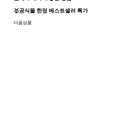
🥇공식몰 한정 베스트셀러 특가
다음상품