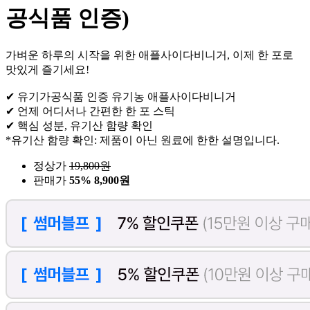
공식품 인증)
가벼운 하루의 시작을 위한 애플사이다비니거, 이제 한 포로
맛있게 즐기세요!
✔ 유기가공식품 인증 유기농 애플사이다비니거
✔ 언제 어디서나 간편한 한 포 스틱
✔ 핵심 성분, 유기산 함량 확인
*유기산 함량 확인: 제품이 아닌 원료에 한한 설명입니다.
정상가
19,800
원
판매가
55%
8,900원