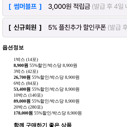
옵션정보
1박스 (14포)
8,900원
55%할인/박스당 8,900원
3박스 (42포)
26,700원
55%할인/박스당 8,900원
6박스 (84포)
53,400원
55%할인/박스당 8,900원
10박스 (140포)
89,000원
55%할인/박스당 8,900원
20박스 (280포)
178,000원
55%할인/박스당 8,900원
함께 구매하기 좋은 상품