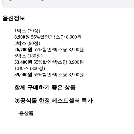
옵션정보
1박스 (30정)
8,900원
55%할인/박스당 8,900원
3박스 (90정)
26,700원
55%할인/박스당 8,900원
6박스 (180정)
53,400원
55%할인/박스당 8,900원
10박스 (300정)
89,000원
55%할인/박스당 8,900원
함께 구매하기 좋은 상품
🥇공식몰 한정 베스트셀러 특가
다음상품