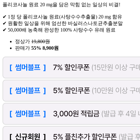
폴리코사놀 원료 20 mg을 담은 막힘 없는 일상의 비결!
✔ 1정 당 폴리코사놀 원료(사탕수수추출물) 20 mg 함유
✔ 원활한 일상을 위해 엄선한 바실러스나토균추출분말
✔ 50,000배 농축해 완성한 100% 사탕수수 유래 원료
정상가
19,800
원
판매가
55%
8,900원