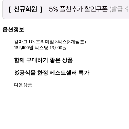
옵션정보
칼마그 D3 프리미엄 8박스(8개월분)
152,000원
박스당 19,000원
함께 구매하기 좋은 상품
🥇공식몰 한정 베스트셀러 특가
다음상품