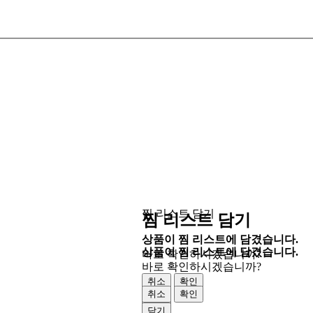
찜 리스트 담기
찜 리스트 담기
상품이 찜 리스트에 담겼습니다.
상품이 찜 리스트에 담겼습니다.
바로 확인하시겠습니까?
바로 확인하시겠습니까?
취소
확인
취소
확인
닫기
닫기