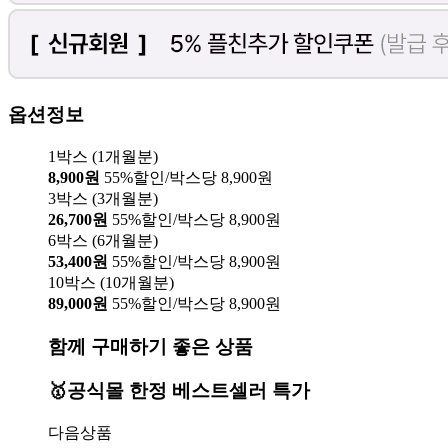
옵션정보
1박스 (1개월분)
8,900원
55%할인/박스당 8,900원
3박스 (3개월분)
26,700원
55%할인/박스당 8,900원
6박스 (6개월분)
53,400원
55%할인/박스당 8,900원
10박스 (10개월분)
89,000원
55%할인/박스당 8,900원
함께 구매하기 좋은 상품
🥇공식몰 한정 베스트셀러 특가
다음상품