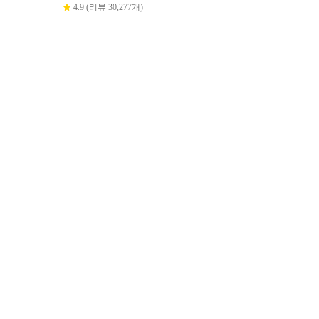
4.9 (리뷰 30,277개)