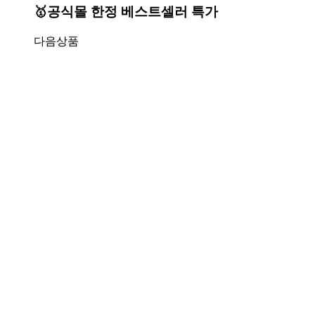
🥇공식몰 한정 베스트셀러 특가
다음상품