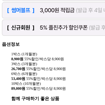
옵션정보
1박스 (1개월분)
8,900원
55%할인/박스당 8,900원
3박스 (3개월분)
26,700원
55%할인/박스당 8,900원
6박스 (6개월분)
53,400원
55%할인/박스당 8,900원
10박스 (10개월분)
89,000원
55%할인/박스당 8,900원
함께 구매하기 좋은 상품