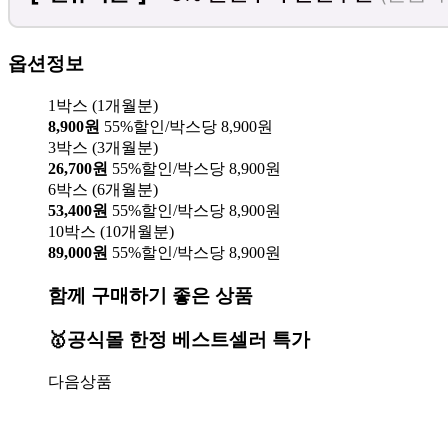
옵션정보
1박스 (1개월분)
8,900원
55%할인/박스당 8,900원
3박스 (3개월분)
26,700원
55%할인/박스당 8,900원
6박스 (6개월분)
53,400원
55%할인/박스당 8,900원
10박스 (10개월분)
89,000원
55%할인/박스당 8,900원
함께 구매하기 좋은 상품
🥇공식몰 한정 베스트셀러 특가
다음상품