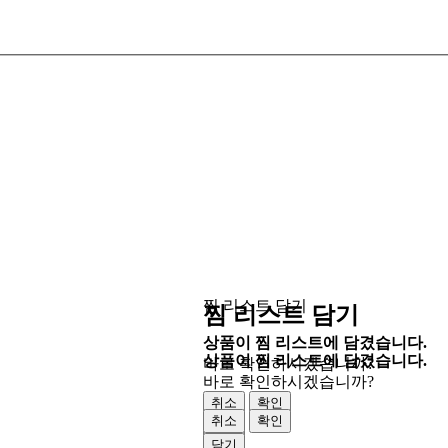
찜 리스트 담기
찜 리스트 담기
상품이 찜 리스트에 담겼습니다.
상품이 찜 리스트에 담겼습니다.
바로 확인하시겠습니까?
바로 확인하시겠습니까?
취소
확인
취소
확인
닫기
닫기