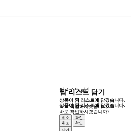
찜 리스트 담기
찜 리스트 담기
상품이 찜 리스트에 담겼습니다.
상품이 찜 리스트에 담겼습니다.
바로 확인하시겠습니까?
바로 확인하시겠습니까?
취소
확인
취소
확인
닫기
닫기