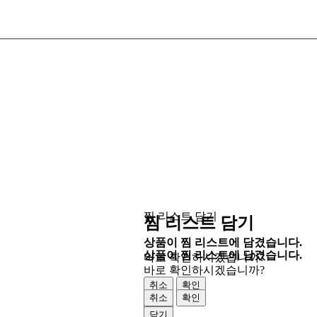
찜 리스트 담기
찜 리스트 담기
상품이 찜 리스트에 담겼습니다.
상품이 찜 리스트에 담겼습니다.
바로 확인하시겠습니까?
바로 확인하시겠습니까?
취소
확인
취소
확인
닫기
닫기