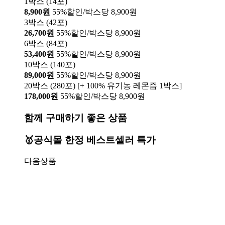
1박스 (14포)
8,900원
55%할인/박스당 8,900원
3박스 (42포)
26,700원
55%할인/박스당 8,900원
6박스 (84포)
53,400원
55%할인/박스당 8,900원
10박스 (140포)
89,000원
55%할인/박스당 8,900원
20박스 (280포) [+ 100% 유기농 레몬즙 1박스]
178,000원
55%할인/박스당 8,900원
함께 구매하기 좋은 상품
🥇공식몰 한정 베스트셀러 특가
다음상품