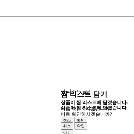
찜 리스트 담기
찜 리스트 담기
상품이 찜 리스트에 담겼습니다.
상품이 찜 리스트에 담겼습니다.
바로 확인하시겠습니까?
바로 확인하시겠습니까?
취소
확인
취소
확인
닫기
닫기