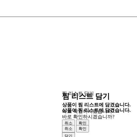
찜 리스트 담기
찜 리스트 담기
상품이 찜 리스트에 담겼습니다.
상품이 찜 리스트에 담겼습니다.
바로 확인하시겠습니까?
바로 확인하시겠습니까?
취소
확인
취소
확인
닫기
닫기