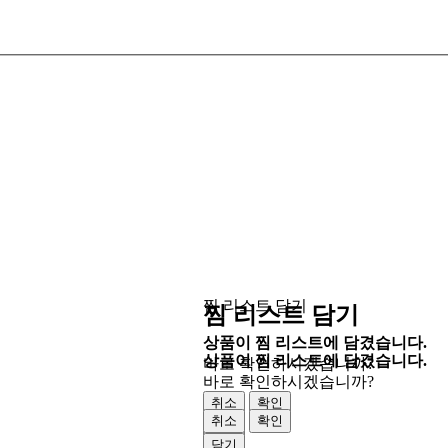
찜 리스트 담기
찜 리스트 담기
상품이 찜 리스트에 담겼습니다.
상품이 찜 리스트에 담겼습니다.
바로 확인하시겠습니까?
바로 확인하시겠습니까?
취소
확인
취소
확인
닫기
닫기