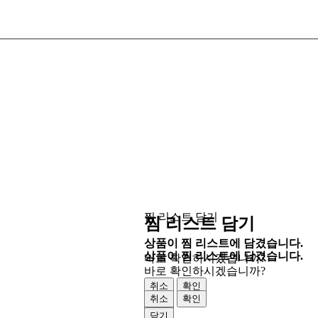
찜 리스트 담기
찜 리스트 담기
상품이 찜 리스트에 담겼습니다.
상품이 찜 리스트에 담겼습니다.
바로 확인하시겠습니까?
바로 확인하시겠습니까?
취소
확인
취소
확인
닫기
닫기