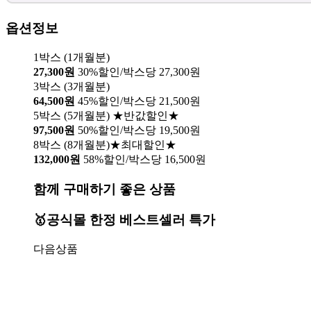
옵션정보
1박스 (1개월분)
27,300원
30%할인/박스당 27,300원
3박스 (3개월분)
64,500원
45%할인/박스당 21,500원
5박스 (5개월분) ★반값할인★
97,500원
50%할인/박스당 19,500원
8박스 (8개월분)★최대할인★
132,000원
58%할인/박스당 16,500원
함께 구매하기 좋은 상품
🥇공식몰 한정 베스트셀러 특가
다음상품