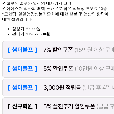
✔ 철분의 흡수와 엽산의 대사까지 고려
✔ 여에스더 박사의 배합 노하우로 담은 식물성 부원료 15종
*고함량: 일일영양성분기준치에 대한 철분 및 엽산의 함량에
대한 설명입니다.
정상가 39,000원
판매가
30%
27,300원