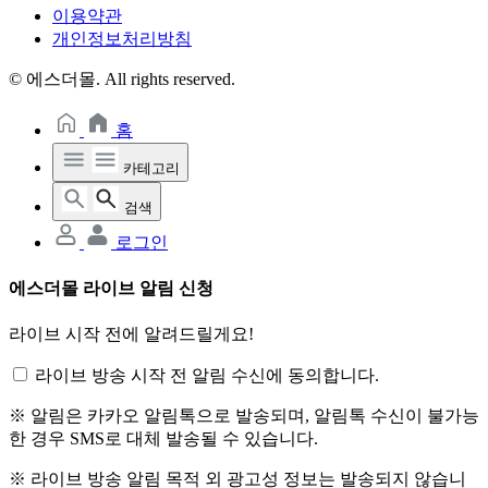
이용약관
개인정보처리방침
© 에스더몰. All rights reserved.
홈
카테고리
검색
로그인
에스더몰 라이브 알림 신청
라이브 시작 전에 알려드릴게요!
라이브 방송 시작 전 알림 수신에 동의합니다.
※ 알림은 카카오 알림톡으로 발송되며, 알림톡 수신이 불가능
한 경우 SMS로 대체 발송될 수 있습니다.
※ 라이브 방송 알림 목적 외 광고성 정보는 발송되지 않습니