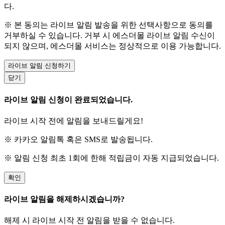
다.
※ 본 동의는 라이브 알림 발송을 위한 선택사항으로 동의를
거부하실 수 있습니다. 거부 시 에스더몰 라이브 알림 수신이
되지 않으며, 에스더몰 서비스는 정상적으로 이용 가능합니다.
라이브 알림 신청하기
닫기
라이브 알림 신청이 완료되었습니다.
라이브 시작 전에 알림을 보내드릴게요!
※ 카카오 알림톡 혹은 SMS로 발송됩니다.
※ 알림 신청 최초 1회에 한해 적립금이 자동 지급되었습니다.
확인
라이브 알림을 해제하시겠습니까?
해제 시 라이브 시작 전 알림을 받을 수 없습니다.