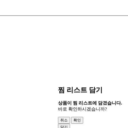
찜 리스트 담기
상품이 찜 리스트에 담겼습니다.
바로 확인하시겠습니까?
취소
확인
닫기