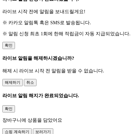
라이브 시작 전에 알림을 보내드릴게요!
※ 카카오 알림톡 혹은 SMS로 발송됩니다.
※ 알림 신청 최초 1회에 한해 적립금이 자동 지급되었습니다.
확인
라이브 알림을 해제하시겠습니까?
해제 시 라이브 시작 전 알림을 받을 수 없습니다.
해제하기
취소
라이브 알림 해지가 완료되었습니다.
확인
장바구니에 상품을 담았어요
쇼핑 계속하기
보러가기