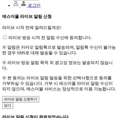
로그인
에스더몰 라이브 알림 신청
라이브 시작 전에 알려드릴게요!
라이브 방송 시작 전 알림 수신에 동의합니다.
※ 알림은 카카오 알림톡으로 발송되며, 알림톡 수신이 불가능
한 경우 SMS로 대체 발송될 수 있습니다.
※ 라이브 방송 알림 목적 외 광고성 정보는 발송되지 않습니
다.
※ 본 동의는 라이브 알림 발송을 위한 선택사항으로 동의를
거부하실 수 있습니다. 거부 시 에스더몰 라이브 알림 수신이
되지 않으며, 에스더몰 서비스는 정상적으로 이용 가능합니다.
라이브 알림 신청하기
닫기
라이브 알림 신청이 완료되었습니다.