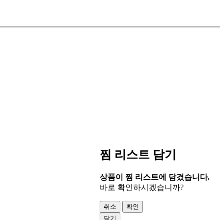
찜 리스트 담기
상품이 찜 리스트에 담겼습니다.
바로 확인하시겠습니까?
취소
확인
닫기