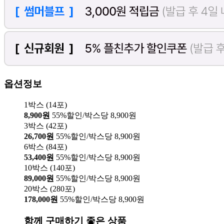
옵션정보
1박스 (14포)
8,900원
55%할인/박스당 8,900원
3박스 (42포)
26,700원
55%할인/박스당 8,900원
6박스 (84포)
53,400원
55%할인/박스당 8,900원
10박스 (140포)
89,000원
55%할인/박스당 8,900원
20박스 (280포)
178,000원
55%할인/박스당 8,900원
함께 구매하기 좋은 상품