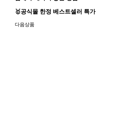
🥇공식몰 한정 베스트셀러 특가
다음상품