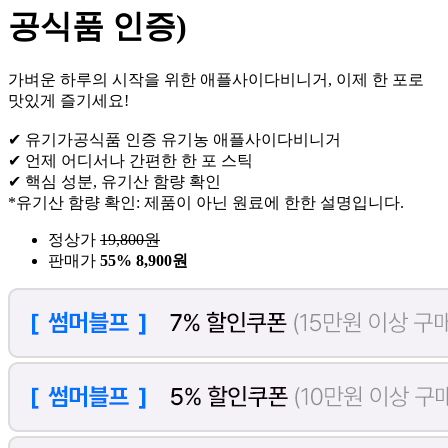
공식품 인증)
가벼운 하루의 시작을 위한 애플사이다비니거, 이제 한 포로
맛있게 즐기세요!
✔ 유기가공식품 인증 유기농 애플사이다비니거
✔ 언제 어디서나 간편한 한 포 스틱
✔ 핵심 성분, 유기산 함량 확인
*유기산 함량 확인: 제품이 아닌 원료에 한한 설명입니다.
정상가
19,800
원
판매가
55%
8,900원