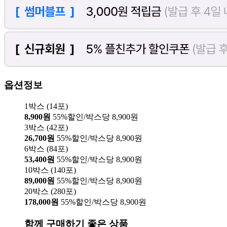
옵션정보
1박스 (14포)
8,900원
55%할인/박스당 8,900원
3박스 (42포)
26,700원
55%할인/박스당 8,900원
6박스 (84포)
53,400원
55%할인/박스당 8,900원
10박스 (140포)
89,000원
55%할인/박스당 8,900원
20박스 (280포)
178,000원
55%할인/박스당 8,900원
함께 구매하기 좋은 상품