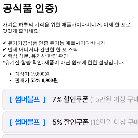
공식품 인증)
가벼운 하루의 시작을 위한 애플사이다비니거, 이제 한 포로
맛있게 즐기세요!
✔ 유기가공식품 인증 유기농 애플사이다비니거
✔ 언제 어디서나 간편한 한 포 스틱
✔ 핵심 성분, 유기산 함량 확인
*유기산 함량 확인: 제품이 아닌 원료에 한한 설명입니다.
정상가
19,800
원
판매가
55%
8,900원