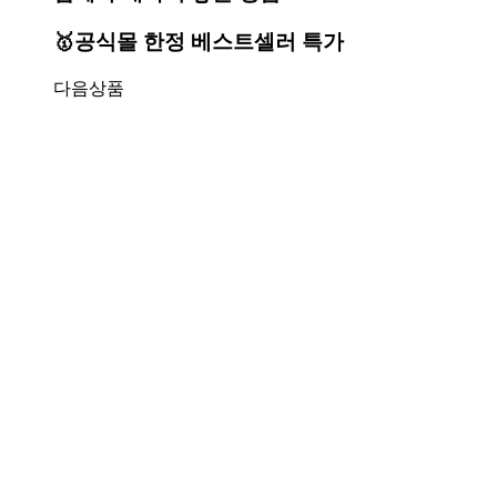
🥇공식몰 한정 베스트셀러 특가
다음상품