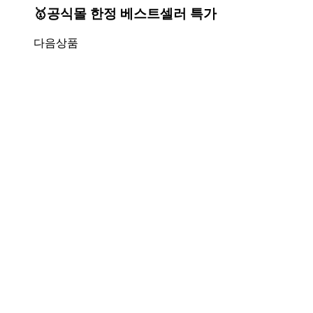
🥇공식몰 한정 베스트셀러 특가
다음상품