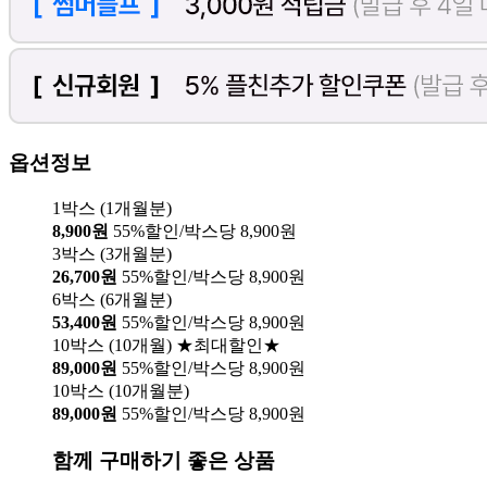
옵션정보
1박스 (1개월분)
8,900원
55%할인/박스당 8,900원
3박스 (3개월분)
26,700원
55%할인/박스당 8,900원
6박스 (6개월분)
53,400원
55%할인/박스당 8,900원
10박스 (10개월) ★최대할인★
89,000원
55%할인/박스당 8,900원
10박스 (10개월분)
89,000원
55%할인/박스당 8,900원
함께 구매하기 좋은 상품