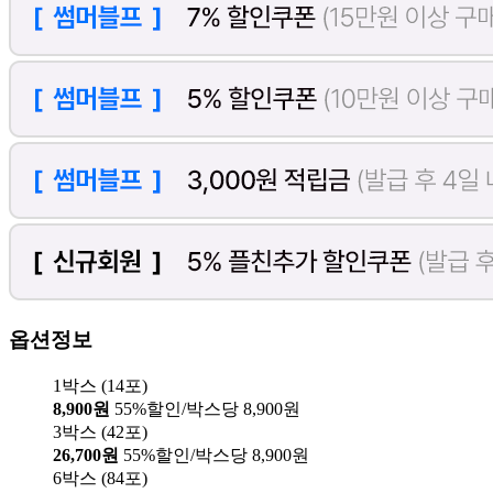
옵션정보
1박스 (14포)
8,900원
55%할인/박스당 8,900원
3박스 (42포)
26,700원
55%할인/박스당 8,900원
6박스 (84포)