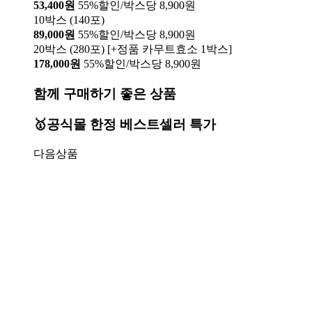
53,400원
55%할인/박스당 8,900원
10박스 (140포)
89,000원
55%할인/박스당 8,900원
20박스 (280포) [+정품 카무트효소 1박스]
178,000원
55%할인/박스당 8,900원
함께 구매하기 좋은 상품
🥇공식몰 한정 베스트셀러 특가
다음상품