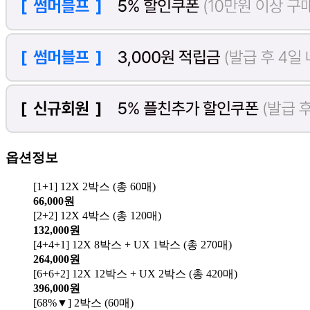
옵션정보
[1+1] 12X 2박스 (총 60매)
66,000원
[2+2] 12X 4박스 (총 120매)
132,000원
[4+4+1] 12X 8박스 + UX 1박스 (총 270매)
264,000원
[6+6+2] 12X 12박스 + UX 2박스 (총 420매)
396,000원
[68%▼] 2박스 (60매)