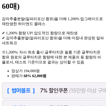
60매)
감자추출분말(알파리포산 함유)을 더해 1,200% 업그레이드로
재탄생한 하이엔드 클래스
✔ 1,200% 함량 UP! 압도적인 함량으로 재탄생
✔ 감자추출분말(알파리포산 함유)을 더해 마침내 완성된 알파
네트워크
※1,200%: 자사 최초 출시 글루타치온 필름 기준 글루타치온
함유 원료의 글루타치온 함량에 대한 본 제품의 동 함량의 비
율로서, 테스트 기준이므로 결과는 상이할 수 있음
정상가 194,000원
판매가
68%
62,000원