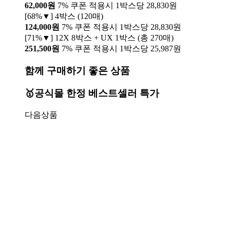
62,000원
7% 쿠폰 적용시 1박스당 28,830원
[68%▼] 4박스 (120매)
124,000원
7% 쿠폰 적용시 1박스당 28,830원
[71%▼] 12X 8박스 + UX 1박스 (총 270매)
251,500원
7% 쿠폰 적용시 1박스당 25,987원
함께 구매하기 좋은 상품
🥇공식몰 한정 베스트셀러 특가
다음상품