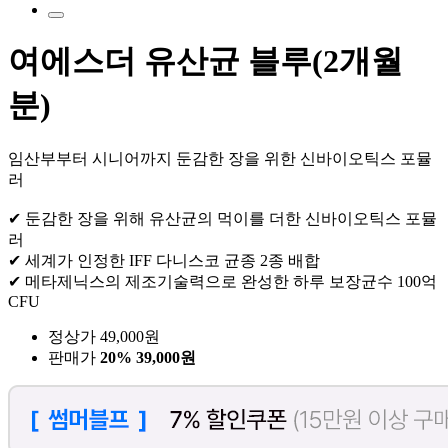
여에스더 유산균 블루(2개월
분)
임산부부터 시니어까지 둔감한 장을 위한 신바이오틱스 포뮬
러
✔ 둔감한 장을 위해 유산균의 먹이를 더한 신바이오틱스 포뮬
러
✔ 세계가 인정한 IFF 다니스코 균종 2종 배합
✔ 메타제닉스의 제조기술력으로 완성한 하루 보장균수 100억
CFU
정상가 49,000원
판매가
20%
39,000원