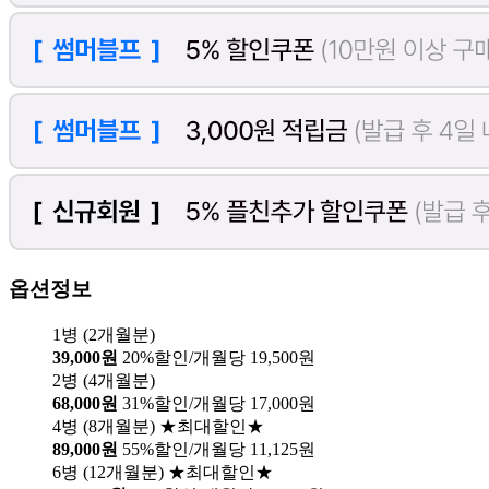
옵션정보
1병 (2개월분)
39,000원
20%할인/개월당 19,500원
2병 (4개월분)
68,000원
31%할인/개월당 17,000원
4병 (8개월분) ★최대할인★
89,000원
55%할인/개월당 11,125원
6병 (12개월분) ★최대할인★