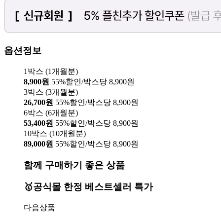
옵션정보
1박스 (1개월분)
8,900원
55%할인/박스당 8,900원
3박스 (3개월분)
26,700원
55%할인/박스당 8,900원
6박스 (6개월분)
53,400원
55%할인/박스당 8,900원
10박스 (10개월분)
89,000원
55%할인/박스당 8,900원
함께 구매하기 좋은 상품
🥇공식몰 한정 베스트셀러 특가
다음상품