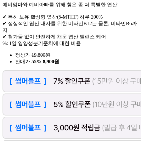
예비엄마와 예비아빠를 위해 찾은 좀 더 특별한 엽산!
✔ 특허 보유 활성형 엽산(5-MTHF) 하루 200%
✔ 정상적인 엽산 대사를 위한 비타민B12는 물론, 비타민B6까
지
✔ 첨가물 없이 안전하게 채운 엽산 밸런스 케어
%: 1일 영양성분기준치에 대한 비율
정상가
19,800
원
판매가
55%
8,900원