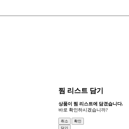
찜 리스트 담기
상품이 찜 리스트에 담겼습니다.
바로 확인하시겠습니까?
취소
확인
닫기