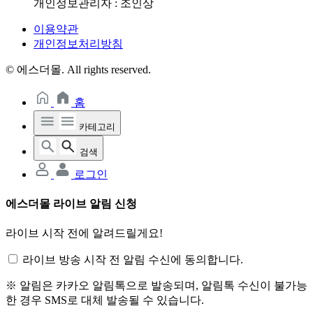
개인정보관리자 : 조인상
이용약관
개인정보처리방침
© 에스더몰. All rights reserved.
홈
카테고리
검색
로그인
에스더몰 라이브 알림 신청
라이브 시작 전에 알려드릴게요!
라이브 방송 시작 전 알림 수신에 동의합니다.
※ 알림은 카카오 알림톡으로 발송되며, 알림톡 수신이 불가능
한 경우 SMS로 대체 발송될 수 있습니다.