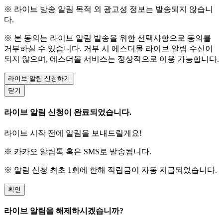
※ 라이브 방송 알림 목적 외 광고성 정보는 발송되지 않습니
다.
※ 본 동의는 라이브 알림 발송을 위한 선택사항으로 동의를
거부하실 수 있습니다. 거부 시 에스더몰 라이브 알림 수신이
되지 않으며, 에스더몰 서비스는 정상적으로 이용 가능합니다.
라이브 알림 신청하기
닫기
라이브 알림 신청이 완료되었습니다.
라이브 시작 전에 알림을 보내드릴게요!
※ 카카오 알림톡 혹은 SMS로 발송됩니다.
※ 알림 신청 최초 1회에 한해 적립금이 자동 지급되었습니다.
확인
라이브 알림을 해제하시겠습니까?