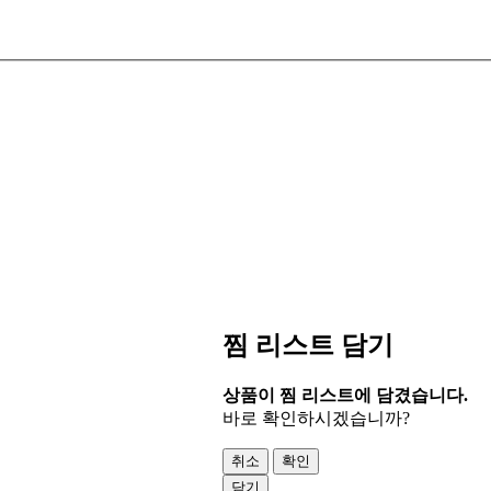
찜 리스트 담기
상품이 찜 리스트에 담겼습니다.
바로 확인하시겠습니까?
취소
확인
닫기