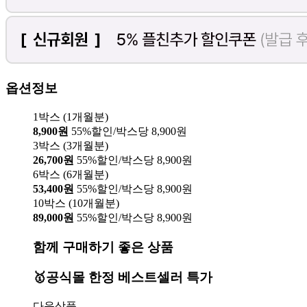
옵션정보
1박스 (1개월분)
8,900원
55%할인/박스당 8,900원
3박스 (3개월분)
26,700원
55%할인/박스당 8,900원
6박스 (6개월분)
53,400원
55%할인/박스당 8,900원
10박스 (10개월분)
89,000원
55%할인/박스당 8,900원
함께 구매하기 좋은 상품
🥇공식몰 한정 베스트셀러 특가
다음상품