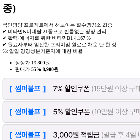
종)
국민영양 프로젝트에서 선보이는 필수영양소 21종
✔ 비타민&미네랄 21종으로 빈틈없는 영양 관리
✔ 활력·에너지를 위한 비타민B1 4,167 %
✔ 원료사부터 엄선한 프리미엄 원료로 채운 단 한 정
%: 일일 영양성분기준치에 대한 비율
정상가
19,800
원
판매가
55%
8,900원