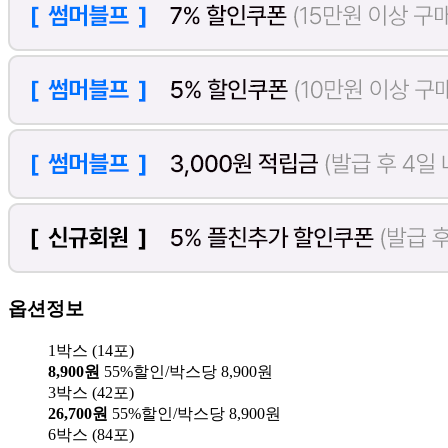
옵션정보
1박스 (14포)
8,900원
55%할인/박스당 8,900원
3박스 (42포)
26,700원
55%할인/박스당 8,900원
6박스 (84포)