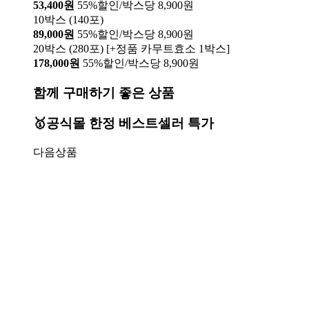
53,400원
55%할인/박스당 8,900원
10박스 (140포)
89,000원
55%할인/박스당 8,900원
20박스 (280포) [+정품 카무트효소 1박스]
178,000원
55%할인/박스당 8,900원
함께 구매하기 좋은 상품
🥇공식몰 한정 베스트셀러 특가
다음상품