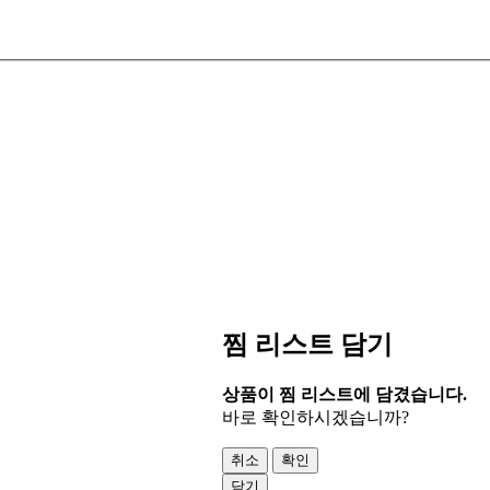
찜 리스트 담기
상품이 찜 리스트에 담겼습니다.
바로 확인하시겠습니까?
취소
확인
닫기