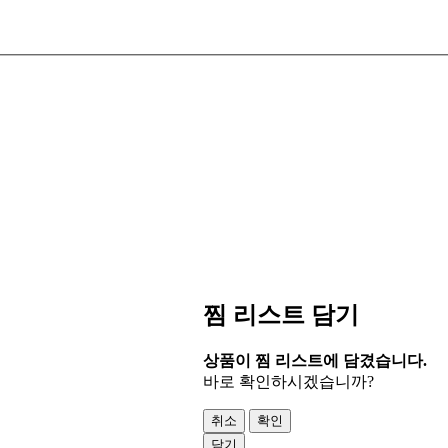
찜 리스트 담기
상품이 찜 리스트에 담겼습니다.
바로 확인하시겠습니까?
취소
확인
닫기