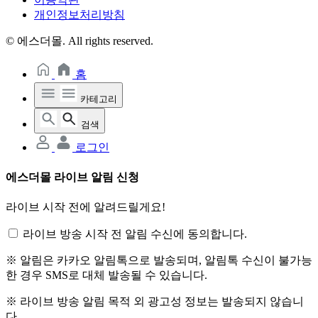
개인정보처리방침
© 에스더몰. All rights reserved.
홈
카테고리
검색
로그인
에스더몰 라이브 알림 신청
라이브 시작 전에 알려드릴게요!
라이브 방송 시작 전 알림 수신에 동의합니다.
※ 알림은 카카오 알림톡으로 발송되며, 알림톡 수신이 불가능
한 경우 SMS로 대체 발송될 수 있습니다.
※ 라이브 방송 알림 목적 외 광고성 정보는 발송되지 않습니
다.