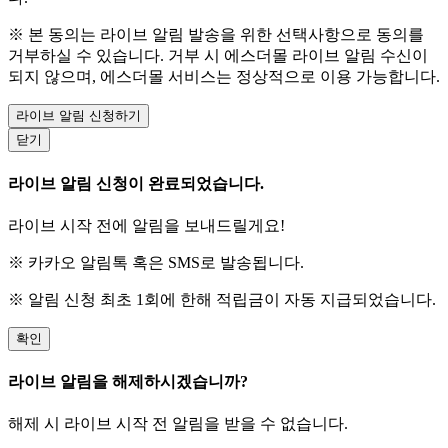
※ 본 동의는 라이브 알림 발송을 위한 선택사항으로 동의를
거부하실 수 있습니다. 거부 시 에스더몰 라이브 알림 수신이
되지 않으며, 에스더몰 서비스는 정상적으로 이용 가능합니다.
라이브 알림 신청하기
닫기
라이브 알림 신청이 완료되었습니다.
라이브 시작 전에 알림을 보내드릴게요!
※ 카카오 알림톡 혹은 SMS로 발송됩니다.
※ 알림 신청 최초 1회에 한해 적립금이 자동 지급되었습니다.
확인
라이브 알림을 해제하시겠습니까?
해제 시 라이브 시작 전 알림을 받을 수 없습니다.