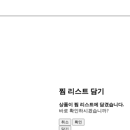
찜 리스트 담기
상품이 찜 리스트에 담겼습니다.
바로 확인하시겠습니까?
취소
확인
닫기