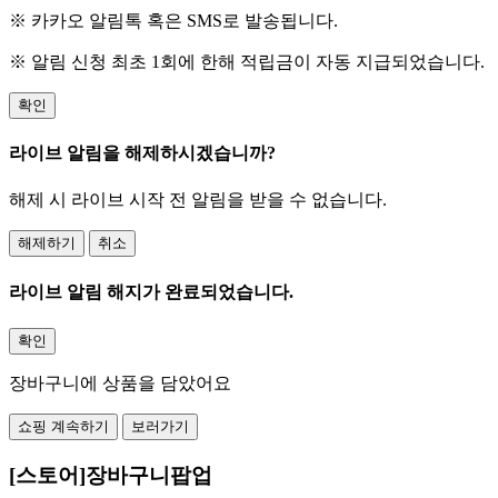
※ 카카오 알림톡 혹은 SMS로 발송됩니다.
※ 알림 신청 최초 1회에 한해 적립금이 자동 지급되었습니다.
확인
라이브 알림을 해제하시겠습니까?
해제 시 라이브 시작 전 알림을 받을 수 없습니다.
해제하기
취소
라이브 알림 해지가 완료되었습니다.
확인
장바구니에 상품을 담았어요
쇼핑 계속하기
보러가기
[스토어]장바구니팝업