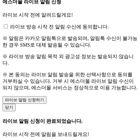
에스더몰 라이브 알림 신청
라이브 시작 전에 알려드릴게요!
라이브 방송 시작 전 알림 수신에 동의합니다.
※ 알림은 카카오 알림톡으로 발송되며, 알림톡 수신이 불가능
한 경우 SMS로 대체 발송될 수 있습니다.
※ 라이브 방송 알림 목적 외 광고성 정보는 발송되지 않습니
다.
※ 본 동의는 라이브 알림 발송을 위한 선택사항으로 동의를
거부하실 수 있습니다. 거부 시 에스더몰 라이브 알림 수신이
되지 않으며, 에스더몰 서비스는 정상적으로 이용 가능합니다.
라이브 알림 신청하기
닫기
라이브 알림 신청이 완료되었습니다.
라이브 시작 전에 알림을 보내드릴게요!