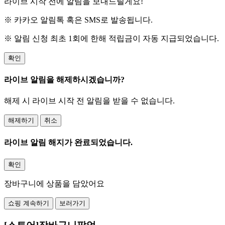
라이브 시작 전에 알림을 보내드릴게요!
※ 카카오 알림톡 혹은 SMS로 발송됩니다.
※ 알림 신청 최초 1회에 한해 적립금이 자동 지급되었습니다.
확인
라이브 알림을 해제하시겠습니까?
해제 시 라이브 시작 전 알림을 받을 수 없습니다.
해제하기
취소
라이브 알림 해지가 완료되었습니다.
확인
장바구니에 상품을 담았어요
쇼핑 계속하기
보러가기