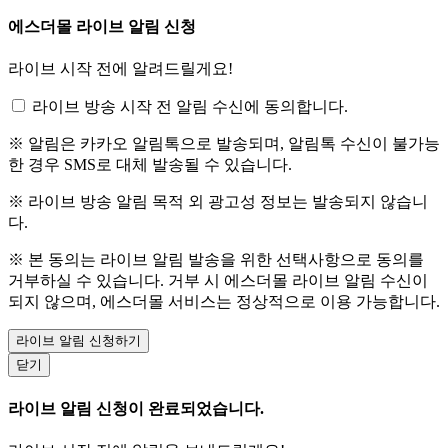
에스더몰 라이브 알림 신청
라이브 시작 전에 알려드릴게요!
라이브 방송 시작 전 알림 수신에 동의합니다.
※ 알림은 카카오 알림톡으로 발송되며, 알림톡 수신이 불가능
한 경우 SMS로 대체 발송될 수 있습니다.
※ 라이브 방송 알림 목적 외 광고성 정보는 발송되지 않습니
다.
※ 본 동의는 라이브 알림 발송을 위한 선택사항으로 동의를
거부하실 수 있습니다. 거부 시 에스더몰 라이브 알림 수신이
되지 않으며, 에스더몰 서비스는 정상적으로 이용 가능합니다.
라이브 알림 신청하기
닫기
라이브 알림 신청이 완료되었습니다.